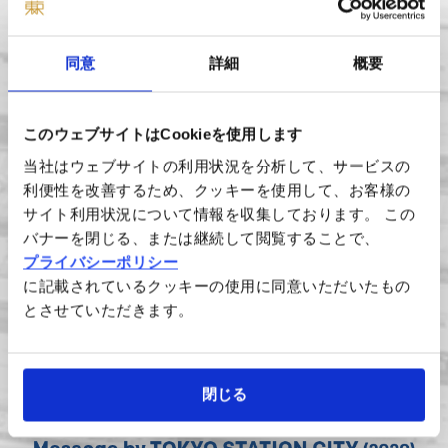
同意
詳細
概要
このウェブサイトはCookieを使用します
当社はウェブサイトの利用状況を分析して、サービスの
利便性を改善するため、クッキーを使用して、お客様の
サイト利用状況について情報を収集しております。 この
バナーを閉じる、または継続して閲覧することで、
プライバシーポリシー
に記載されているクッキーの使用に同意いただいたもの
とさせていただきます。
閉じる