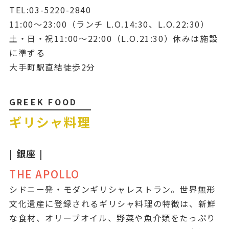
TEL:03-5220-2840
11:00～23:00（ランチ L.O.14:30、L.O.22:30）
土・日・祝11:00〜22:00（L.O.21:30）休みは施設
に準ずる
大手町駅直結徒歩2分
GREEK FOOD
ギリシャ料理
| 銀座 |
THE APOLLO
シドニー発・モダンギリシャレストラン。世界無形
文化遺産に登録されるギリシャ料理の特徴は、新鮮
な食材、オリーブオイル、野菜や魚介類をたっぷり