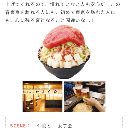
上げてくれるので、慣れていない人も安心だ。この
春東京を離れる人にも、初めて東京を訪れた人に
も、心に残る宴となること間違いなし！
SCENE：
仲間と
女子会