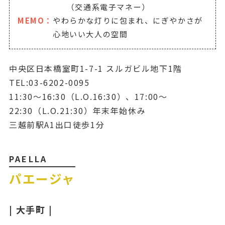
（交通系電子マネー）
MEMO：
やわらかな灯りに包まれ、にぎやかさが
心地いい大人の空間
中央区日本橋室町1-7-1 スルガビル地下1階
TEL:03-6202-0095
11:30～16:30（L.O.16:30）、17:00～
22:30（L.O.21:30）年末年始休み
三越前駅A1出口徒歩1分
PAELLA
パエージャ
| 大手町 |