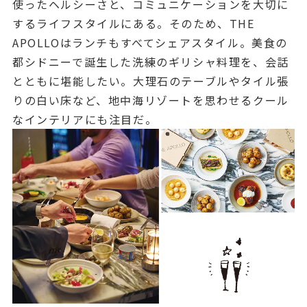
使ったヘルシーさと、コミュニケーションを大切に
するライフスタイルにある。そのため、THE
APOLLOはランチもすべてシェアスタイル。美食の
都シドニーで誕生した洗練のギリシャ料理を、会話
とともに堪能したい。大理石のテーブルやタイル張
りの白い床など、地中海リゾートを思わせるクール
なインテリアにも注目だ。