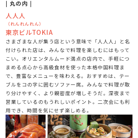
| 丸の内 |
人人人
（れんれんれん）
東京ビルTOKIA
さまざまな人が集う店という意味で「人人人」と名
付けられた店は、みんなで料理を楽しむにはもって
こい。オリエンタルムード満点の店内で、手軽につ
まめる点心から高級食材を使った本格中国料理ま
で、豊富なメニューを味わえる。おすすめは、テー
ブルをコの字に囲むソファー席。みんなで料理が取
り分けやすく、より親密度が増しそうだ。深夜まで
営業しているのもうれしいポイント。二次会にも利
用でき、時間を気にせず楽しめる。