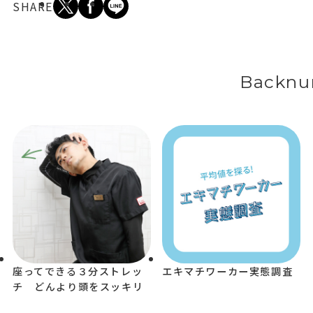
SHARE
Backnu
座ってできる３分ストレッ
エキマチワーカー実態調査
チ どんより頭をスッキリ