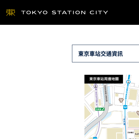
東京車站交通資訊