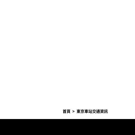
首頁
東京車站交通資訊