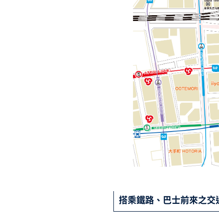
搭乘鐵路、巴士前來之交