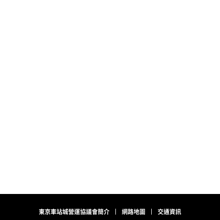
東京車站城營運協議會簡介
網路地圖
交通資訊