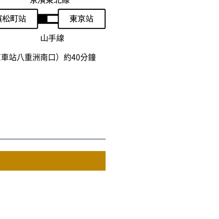
車站八重洲南口）約40分鐘
）