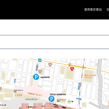
使用東京車站