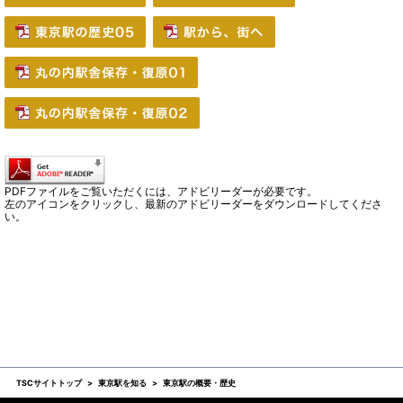
PDFファイルをご覧いただくには、アドビリーダーが必要です。
左のアイコンをクリックし、最新のアドビリーダーをダウンロードしてくださ
い。
TSCサイトトップ
東京駅を知る
東京駅の概要・歴史