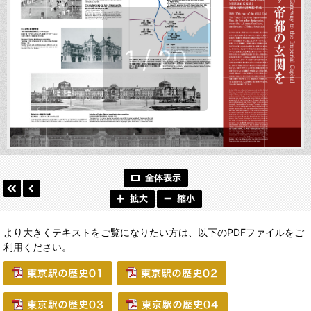
より大きくテキストをご覧になりたい方は、以下のPDFファイルをご
利用ください。