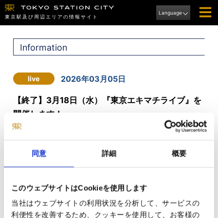
Language
東京駅及び周辺エリアの情報サイト
Information
2026年03月05日
live
【終了】3月18日（水）『東京エキマチライブ』を
開催します！
同意
詳細
概要
このウェブサイトはCookieを使用します
当社はウェブサイトの利用状況を分析して、サービスの
利便性を改善するため、クッキーを使用して、お客様の