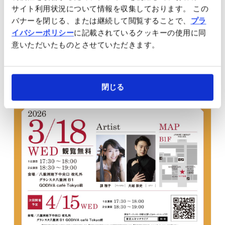
サイト利用状況について情報を収集しております。 この
バナーを閉じる、または継続して閲覧することで、
プラ
イバシーポリシー
に記載されているクッキーの使用に同
意いただいたものとさせていただきます。
閉じる