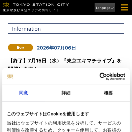
Language
東京駅及び周辺エリアの情報サイト
Information
2026年07月06日
live
【終了】7月15日（水）『東京エキマチライブ』を
開催します！
同意
詳細
概要
このウェブサイトはCookieを使用します
当社はウェブサイトの利用状況を分析して、サービスの
利便性を改善するため、クッキーを使用して、お客様の