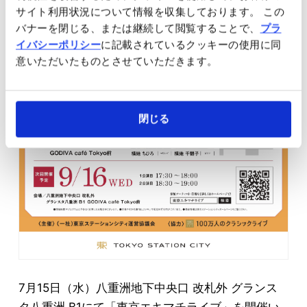
サイト利用状況について情報を収集しております。 この
バナーを閉じる、または継続して閲覧することで、
プラ
イバシーポリシー
に記載されているクッキーの使用に同
意いただいたものとさせていただきます。
閉じる
7月15日（水）八重洲地下中央口 改札外 グランス