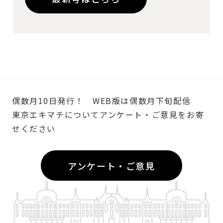
偶数月10日発行！
WEB版は偶数月下旬配信
東京エキマチについてアンケート・ご意見をお寄
せください
アンケート・ご意見