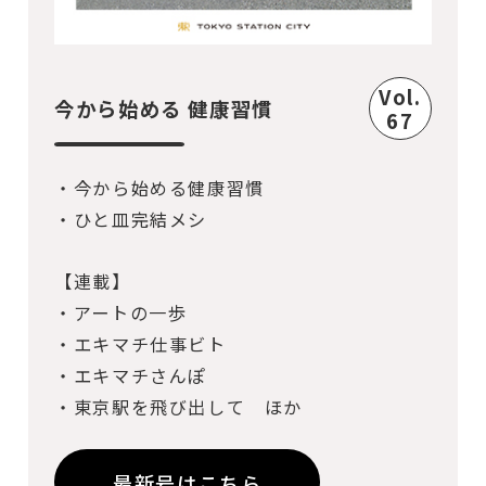
Vol.
今から始める 健康習慣
67
・今から始める健康習慣
・ひと皿完結メシ
【連載】
・アートの一歩
・エキマチ仕事ビト
・エキマチさんぽ
・東京駅を飛び出して ほか
最新号はこちら