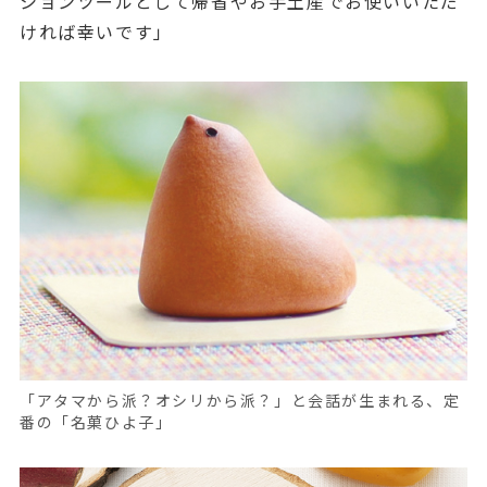
ションツールとして帰省やお手土産でお使いいただ
ければ幸いです」
「アタマから派？オシリから派？」と会話が生まれる、定
番の「名菓ひよ子」