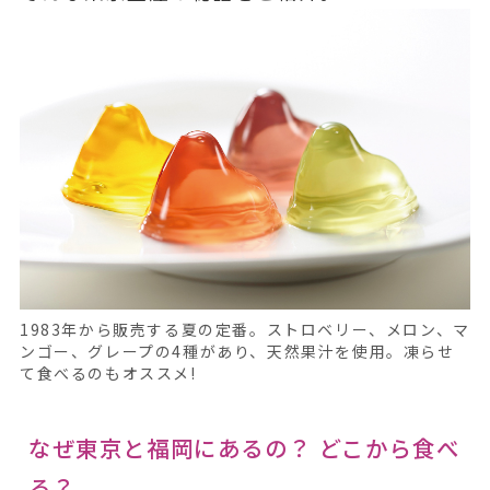
1983年から販売する夏の定番。ストロベリー、メロン、マ
ンゴー、グレープの4種があり、天然果汁を使用。凍らせ
て食べるのもオススメ!
なぜ東京と福岡にあるの？ どこから食べ
る？