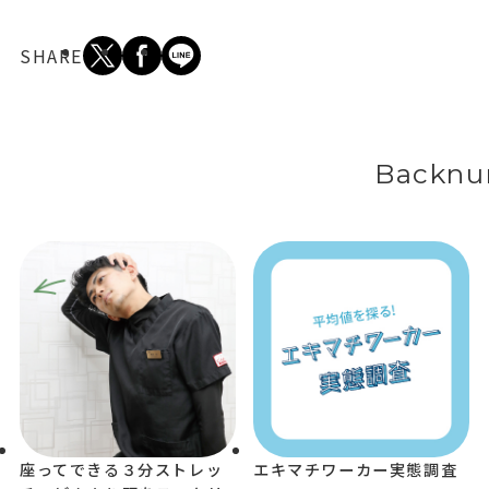
SHARE
Backnu
座ってできる３分ストレッ
エキマチワーカー実態調査