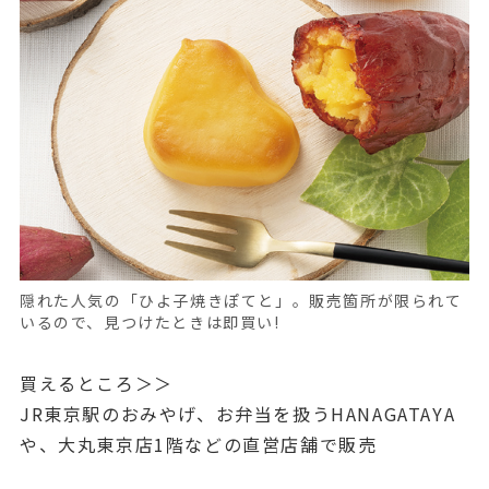
隠れた人気の「ひよ子焼きぽてと」。販売箇所が限られて
いるので、見つけたときは即買い!
買えるところ＞＞
JR東京駅のおみやげ、お弁当を扱うHANAGATAYA
や、大丸東京店1階などの直営店舗で販売