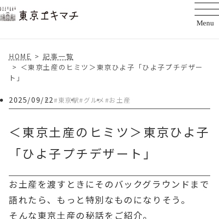
HOME
記事一覧
＜東京土産のヒミツ＞東京ひよ子「ひよ子プチデザー
ト」
2025/09/22
#東京駅
#グルメ
#お土産
＜東京土産のヒミツ＞東京ひよ子
「ひよ子プチデザート」
お土産を渡すときにそのバックグラウンドまで
語れたら、もっと特別なものになりそう。
そんな東京土産の秘話をご紹介。