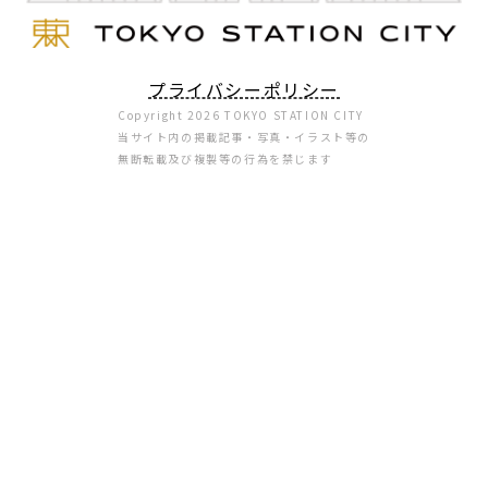
プライバシーポリシー
Copyright 2026 TOKYO STATION CITY
当サイト内の掲載記事・写真・イラスト等の
無断転載及び複製等の行為を禁じます